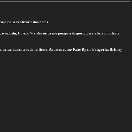
aja para realizar estos actos.
,
o «Baila, Cariño!» entre otras
me pongo a disposición a abrir mi oferta
mente durante toda la fiesta. Artistas como Kate Ryan, Fangoria, Britney