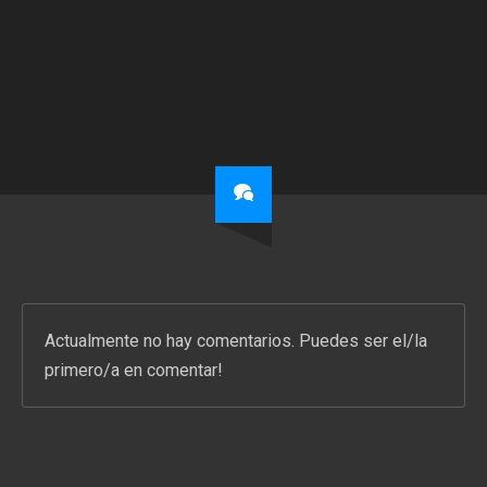
Actualmente no hay comentarios. Puedes ser el/la
primero/a en comentar!