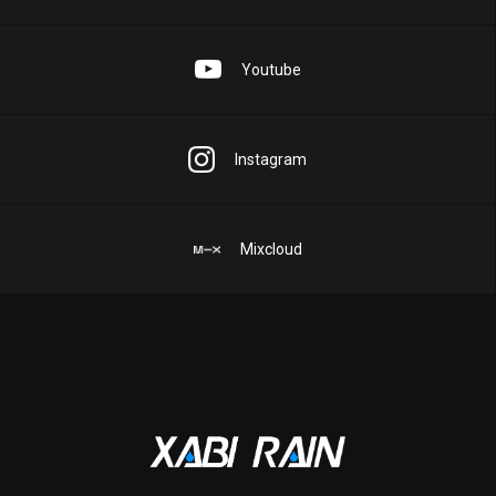
Youtube
Instagram
Mixcloud