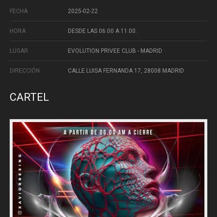
FECHA
2025-02-22
HORA
DESDE LAS 06:00 A 11:00.
LUGAR
EVOLUTION PRIVEE CLUB - MADRID
DIRECCIÓN
CALLE LUISA FERNANDA 17, 28008 MADRID
CARTEL