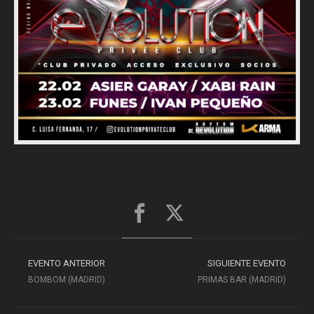
EVENTO ANTERIOR
SIGUIENTE EVENTO
BOMBOM (MADRID)
PRIMAS BAR (MADRID)