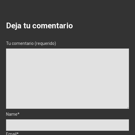
Deja tu comentario
Tu comentario (requerido)
Name*
Email*