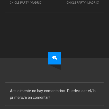
CHICLE PARTY (MADRID)
CHICLE PARTY (MADRID)
Actualmente no hay comentarios. Puedes ser el/la
primero/a en comentar!