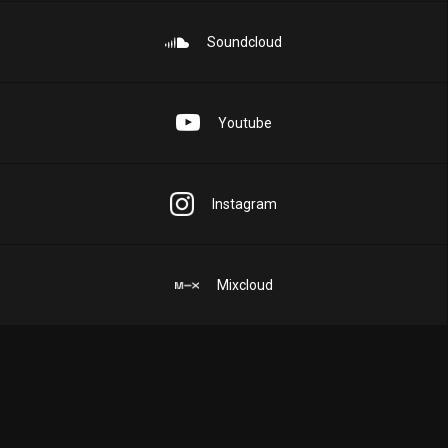
Soundcloud
Youtube
Instagram
Mixcloud