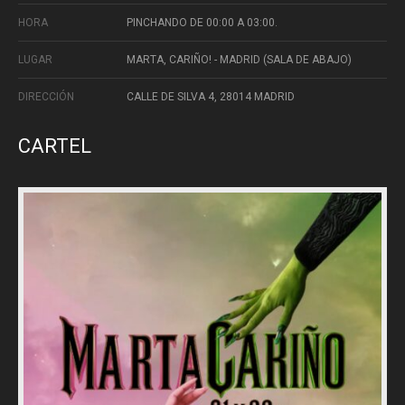
HORA
PINCHANDO DE 00:00 A 03:00.
LUGAR
MARTA, CARIÑO! - MADRID (SALA DE ABAJO)
DIRECCIÓN
CALLE DE SILVA 4, 28014 MADRID
CARTEL