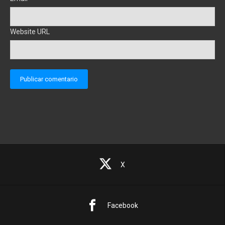
Website URL
X
Facebook