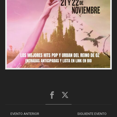
EVENTO ANTERIOR
SIGUIENTE EVENTO