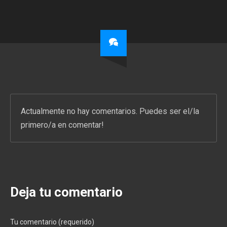
Actualmente no hay comentarios. Puedes ser el/la
primero/a en comentar!
Deja tu comentario
Tu comentario (requerido)