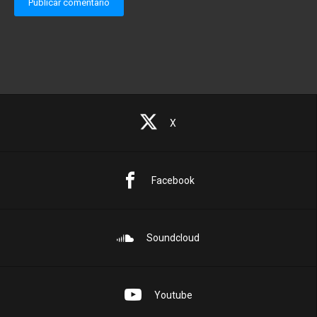
X
Facebook
Soundcloud
Youtube