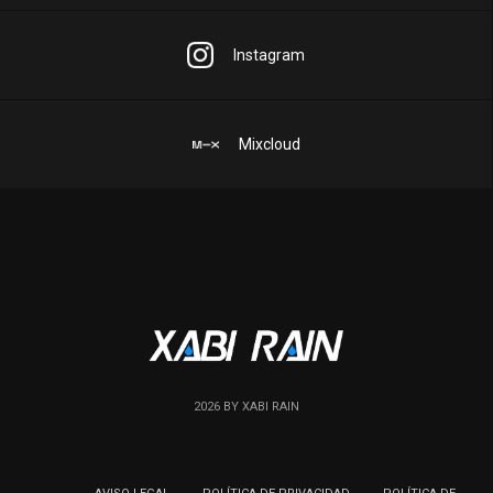
Instagram
Mixcloud
2026 BY XABI RAIN