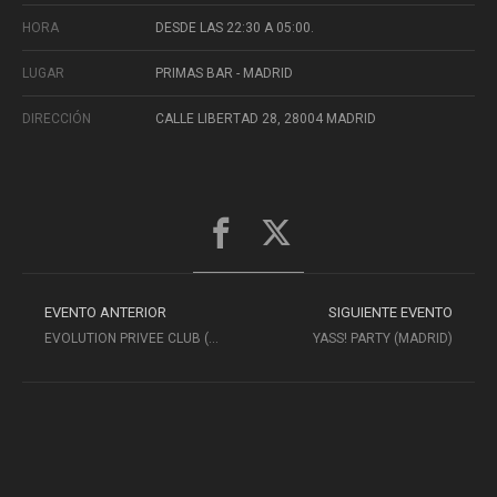
HORA
DESDE LAS 22:30 A 05:00.
LUGAR
PRIMAS BAR - MADRID
DIRECCIÓN
CALLE LIBERTAD 28, 28004 MADRID
EVENTO ANTERIOR
SIGUIENTE EVENTO
EVOLUTION PRIVEE CLUB (MADRID)(MATINAL)
YASS! PARTY (MADRID)